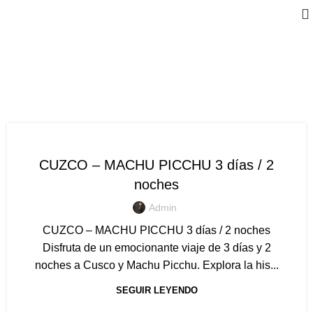
PAQUETES
TURISTICOS
PAQUETES TURISTICOS
CUZCO – MACHU PICCHU 3 días / 2
noches
Admin
CUZCO – MACHU PICCHU 3 días / 2 noches
Disfruta de un emocionante viaje de 3 días y 2
noches a Cusco y Machu Picchu. Explora la his...
SEGUIR LEYENDO