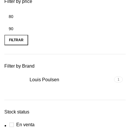
Filter by price
FILTRAR
Filter by Brand
Louis Poulsen
1
Stock status
En venta