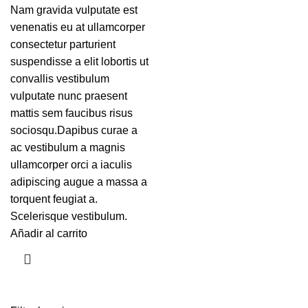
Nam gravida vulputate est
venenatis eu at ullamcorper
consectetur parturient
suspendisse a elit lobortis ut
convallis vestibulum
vulputate nunc praesent
mattis sem faucibus risus
sociosqu.Dapibus curae a
ac vestibulum a magnis
ullamcorper orci a iaculis
adipiscing augue a massa a
torquent feugiat a.
Scelerisque vestibulum.
Añadir al carrito