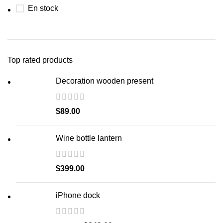
En stock
Top rated products
Decoration wooden present
$
89.00
Wine bottle lantern
$
399.00
iPhone dock