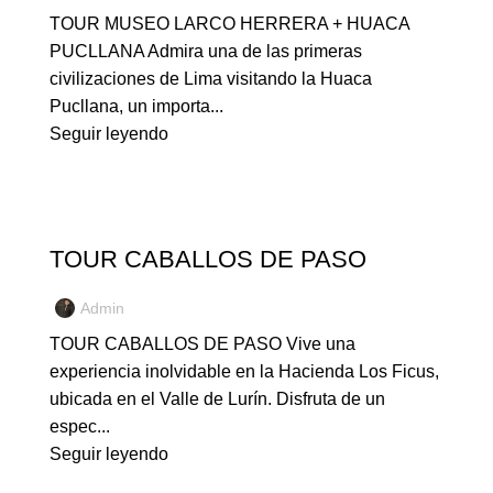
TOUR MUSEO LARCO HERRERA + HUACA
PUCLLANA Admira una de las primeras
civilizaciones de Lima visitando la Huaca
Pucllana, un importa...
Seguir leyendo
NUESTROS TOURS
TOUR CABALLOS DE PASO
Admin
TOUR CABALLOS DE PASO Vive una
experiencia inolvidable en la Hacienda Los Ficus,
ubicada en el Valle de Lurín. Disfruta de un
espec...
Seguir leyendo