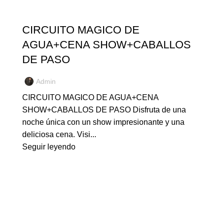
NUESTROS TOURS
CIRCUITO MAGICO DE
AGUA+CENA SHOW+CABALLOS
DE PASO
Admin
CIRCUITO MAGICO DE AGUA+CENA
SHOW+CABALLOS DE PASO Disfruta de una
noche única con un show impresionante y una
deliciosa cena. Visi...
Seguir leyendo