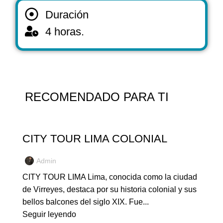
Duración
4 horas.
RECOMENDADO PARA TI
NUESTROS TOURS
CITY TOUR LIMA COLONIAL
Admin
CITY TOUR LIMA Lima, conocida como la ciudad
de Virreyes, destaca por su historia colonial y sus
bellos balcones del siglo XIX. Fue...
Seguir leyendo