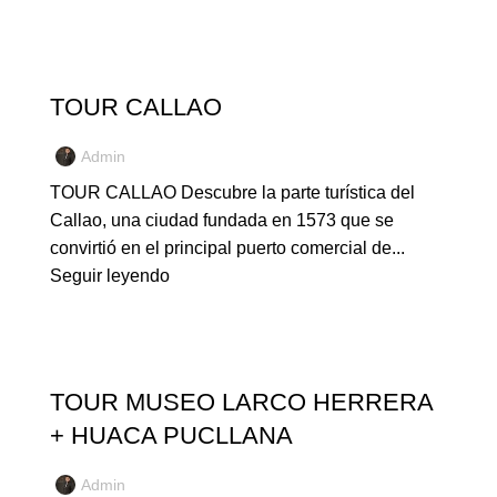
NUESTROS TOURS
TOUR CALLAO
Admin
TOUR CALLAO Descubre la parte turística del
Callao, una ciudad fundada en 1573 que se
convirtió en el principal puerto comercial de...
Seguir leyendo
NUESTROS TOURS
TOUR MUSEO LARCO HERRERA
+ HUACA PUCLLANA
Admin