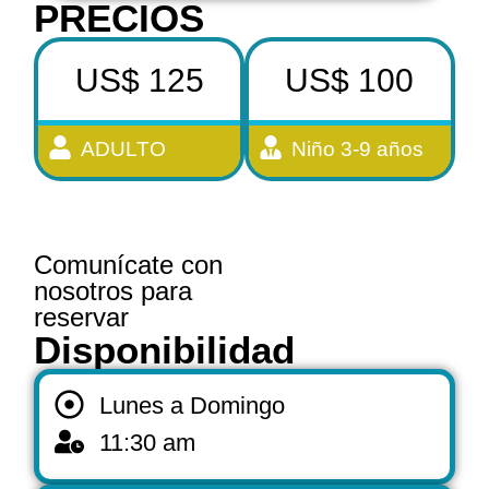
PRECIOS
US$ 125
US$ 100
ADULTO
Niño 3-9 años
Comunícate con
nosotros para
reservar
Disponibilidad
Lunes a Domingo
11:30 am