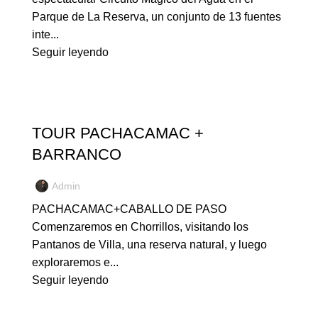
Parque de La Reserva, un conjunto de 13 fuentes
inte...
Seguir leyendo
NUESTROS TOURS
TOUR PACHACAMAC +
BARRANCO
Admin
PACHACAMAC+CABALLO DE PASO
Comenzaremos en Chorrillos, visitando los
Pantanos de Villa, una reserva natural, y luego
exploraremos e...
Seguir leyendo