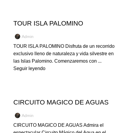
NUESTROS TOURS
TOUR ISLA PALOMINO
Admin
TOUR ISLA PALOMINO Disfruta de un recorrido
exclusivo lleno de naturaleza y vida silvestre en
las Islas Palomino. Comenzaremos con ...
Seguir leyendo
NUESTROS TOURS
CIRCUITO MAGICO DE AGUAS
Admin
CIRCUITO MAGICO DE AGUAS Admira el
espectacular Circuito Mágico del Agua en el