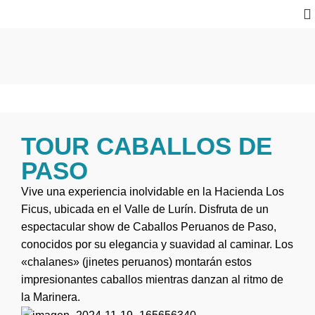
TOUR CABALLOS DE
PASO
Vive una experiencia inolvidable en la Hacienda Los
Ficus, ubicada en el Valle de Lurín. Disfruta de un
espectacular show de Caballos Peruanos de Paso,
conocidos por su elegancia y suavidad al caminar. Los
«chalanes» (jinetes peruanos) montarán estos
impresionantes caballos mientras danzan al ritmo de
la Marinera.