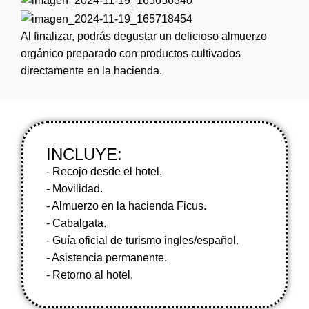
Al finalizar, podrás degustar un delicioso almuerzo
orgánico preparado con productos cultivados
directamente en la hacienda.
INCLUYE:
- Recojo desde el hotel.
- Movilidad.
- Almuerzo en la hacienda Ficus.
- Cabalgata.
- Guía oficial de turismo ingles/español.
- Asistencia permanente.
- Retorno al hotel.